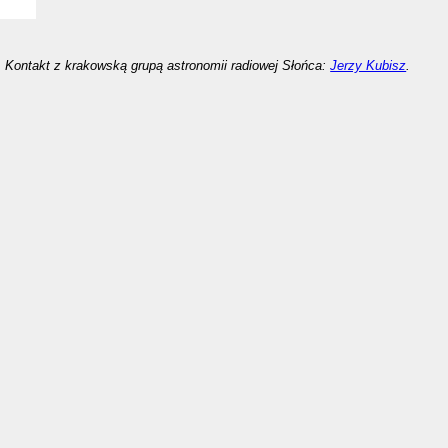
Kontakt z krakowską grupą astronomii radiowej Słońca:
Jerzy Kubisz
.