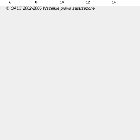
© OAUJ 2002-2006 Wszelkie prawa zastrzeżone.