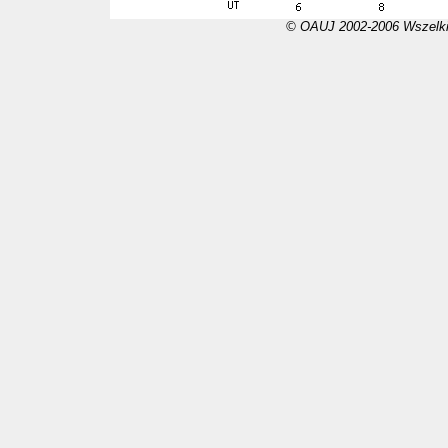
© OAUJ 2002-2006 Wszelki