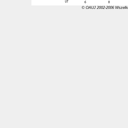
© OAUJ 2002-2006 Wszelki