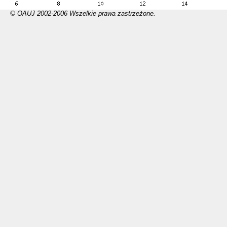
© OAUJ 2002-2006 Wszelkie prawa zastrzeżone.