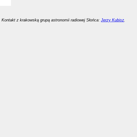
Kontakt z krakowską grupą astronomii radiowej Słońca:
Jerzy Kubisz
.