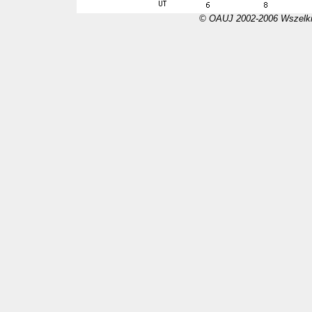
© OAUJ 2002-2006 Wszelki