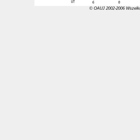
© OAUJ 2002-2006 Wszelki