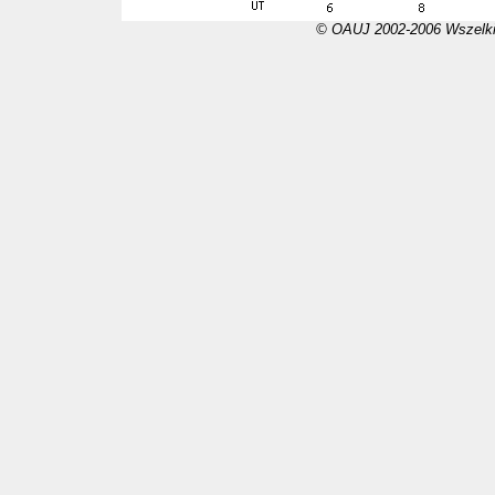
© OAUJ 2002-2006 Wszelki