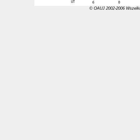
© OAUJ 2002-2006 Wszelki