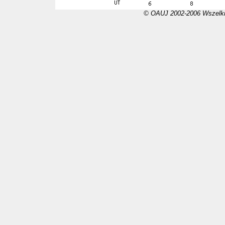
© OAUJ 2002-2006 Wszelki