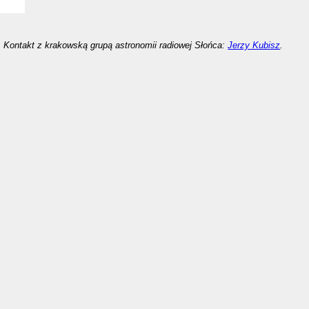
Kontakt z krakowską grupą astronomii radiowej Słońca:
Jerzy Kubisz
.