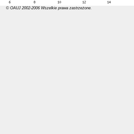
© OAUJ 2002-2006 Wszelkie prawa zastrzeżone.