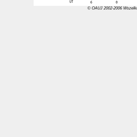
© OAUJ 2002-2006 Wszelki