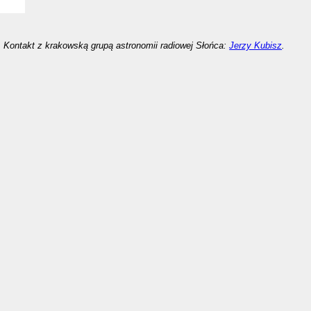
Kontakt z krakowską grupą astronomii radiowej Słońca:
Jerzy Kubisz
.