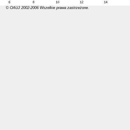
© OAUJ 2002-2006 Wszelkie prawa zastrzeżone.