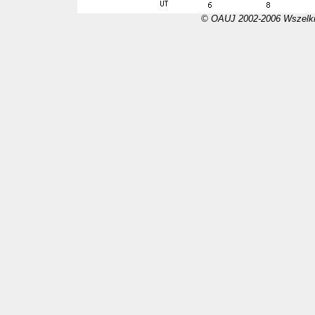
© OAUJ 2002-2006 Wszelki