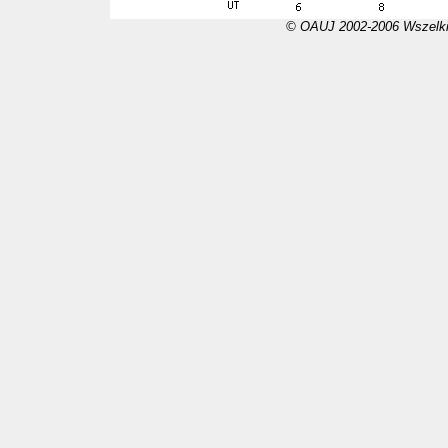
© OAUJ 2002-2006 Wszelki