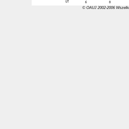
© OAUJ 2002-2006 Wszelki