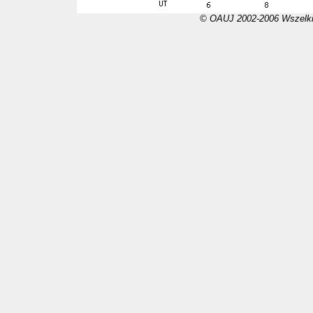
© OAUJ 2002-2006 Wszelki