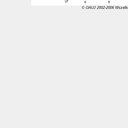
© OAUJ 2002-2006 Wszelki