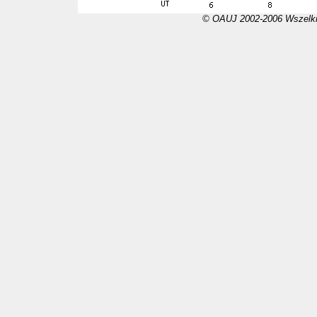
© OAUJ 2002-2006 Wszelki