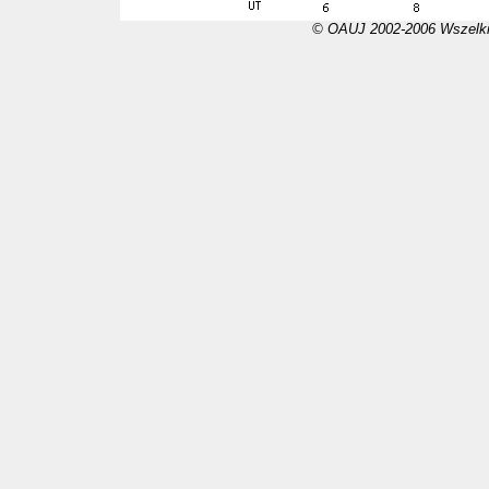
© OAUJ 2002-2006 Wszelki