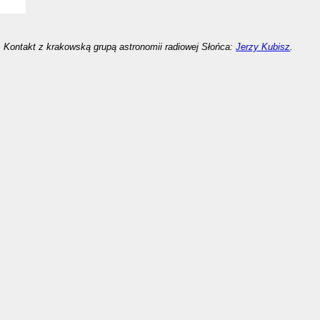
Kontakt z krakowską grupą astronomii radiowej Słońca:
Jerzy Kubisz
.