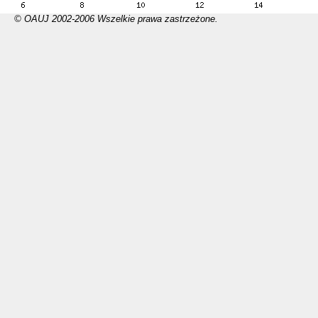
© OAUJ 2002-2006 Wszelkie prawa zastrzeżone.