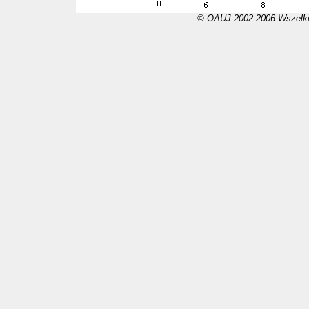
© OAUJ 2002-2006 Wszelki