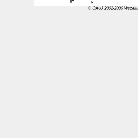
© OAUJ 2002-2006 Wszelki