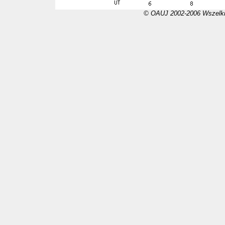
© OAUJ 2002-2006 Wszelki