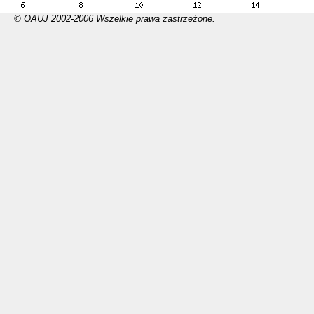
© OAUJ 2002-2006 Wszelkie prawa zastrzeżone.