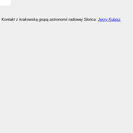
Kontakt z krakowską grupą astronomii radiowej Słońca:
Jerzy Kubisz
.