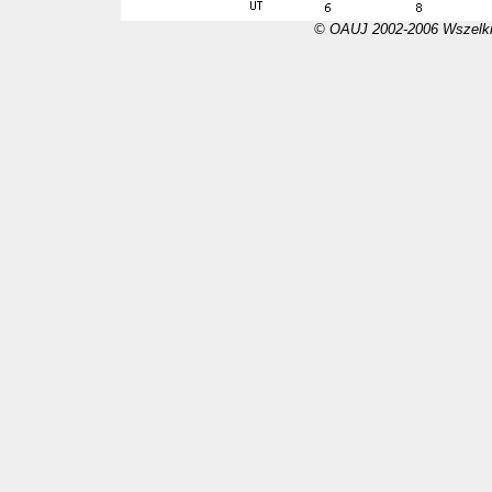
© OAUJ 2002-2006 Wszelki