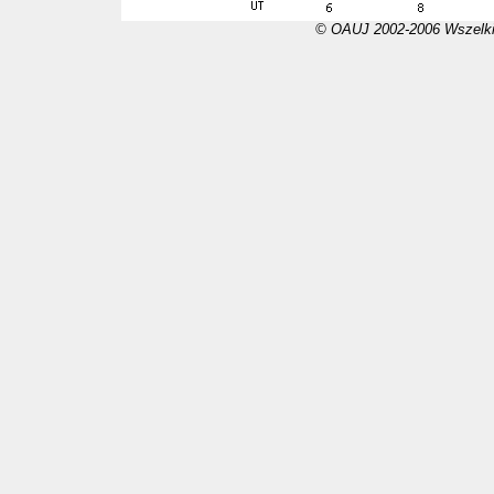
© OAUJ 2002-2006 Wszelki