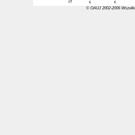
© OAUJ 2002-2006 Wszelki