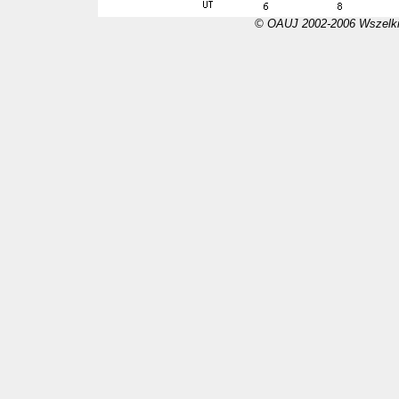
© OAUJ 2002-2006 Wszelki