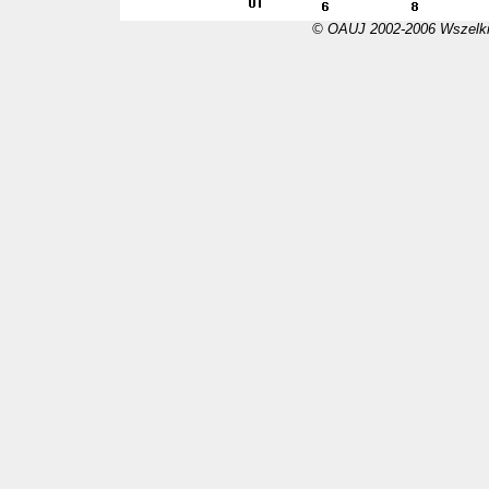
© OAUJ 2002-2006 Wszelki