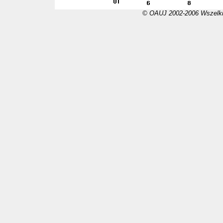
© OAUJ 2002-2006 Wszelki