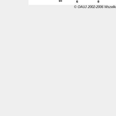
© OAUJ 2002-2006 Wszelki