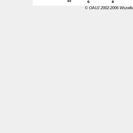
© OAUJ 2002-2006 Wszelki