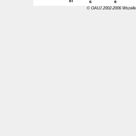
© OAUJ 2002-2006 Wszelki