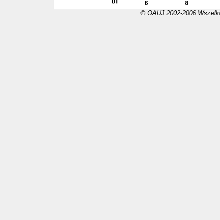
© OAUJ 2002-2006 Wszelki