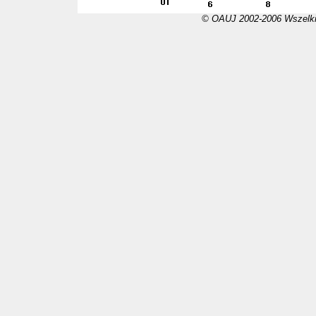
© OAUJ 2002-2006 Wszelki