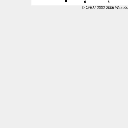
© OAUJ 2002-2006 Wszelki