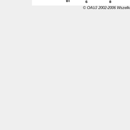
© OAUJ 2002-2006 Wszelki