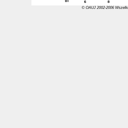
© OAUJ 2002-2006 Wszelki