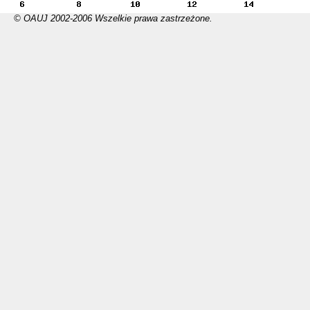
© OAUJ 2002-2006 Wszelkie prawa zastrzeżone.