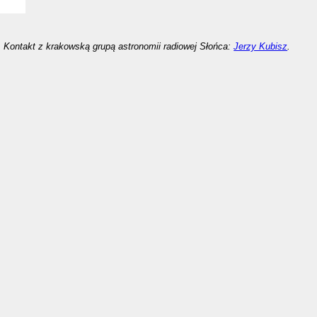
Kontakt z krakowską grupą astronomii radiowej Słońca:
Jerzy Kubisz
.