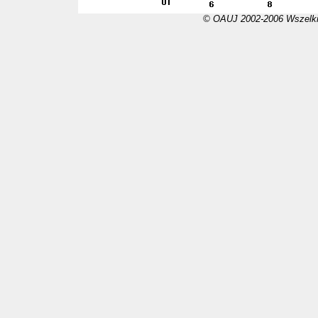
© OAUJ 2002-2006 Wszelki