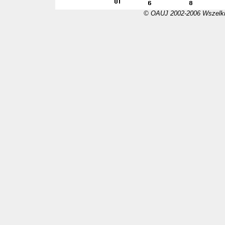
© OAUJ 2002-2006 Wszelki