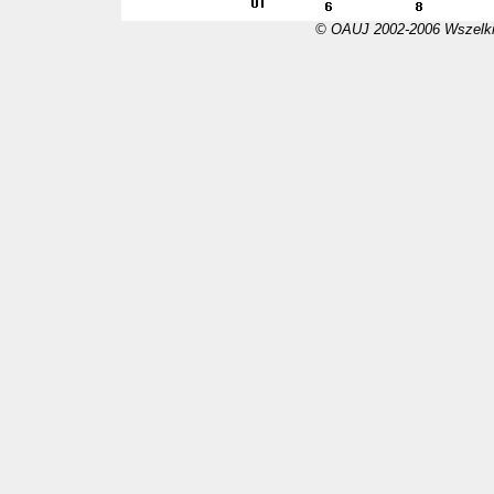
© OAUJ 2002-2006 Wszelki