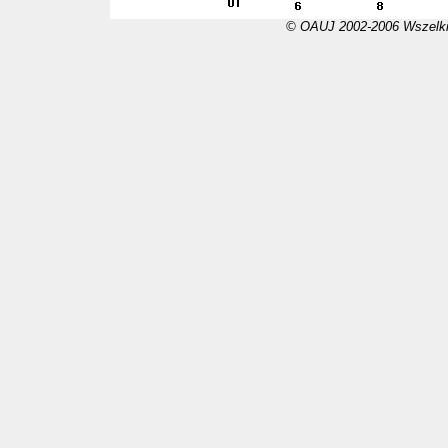
© OAUJ 2002-2006 Wszelki