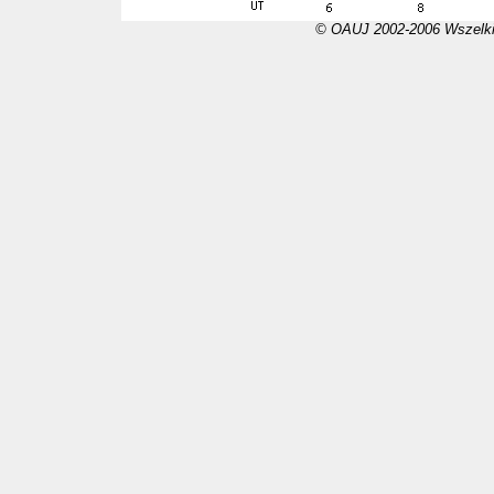
© OAUJ 2002-2006 Wszelki