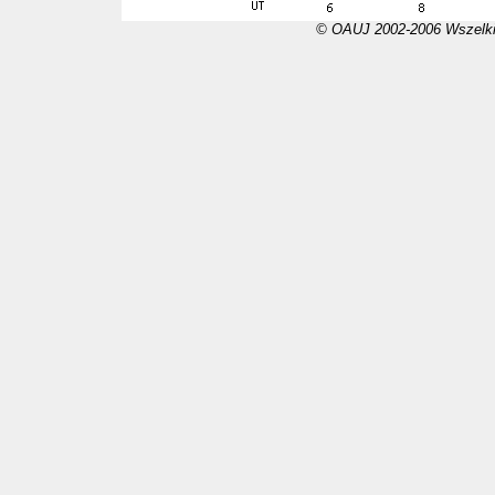
© OAUJ 2002-2006 Wszelki