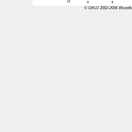
© OAUJ 2002-2006 Wszelki