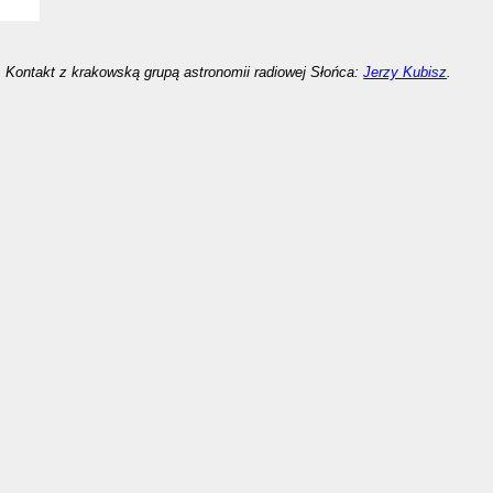
Kontakt z krakowską grupą astronomii radiowej Słońca:
Jerzy Kubisz
.