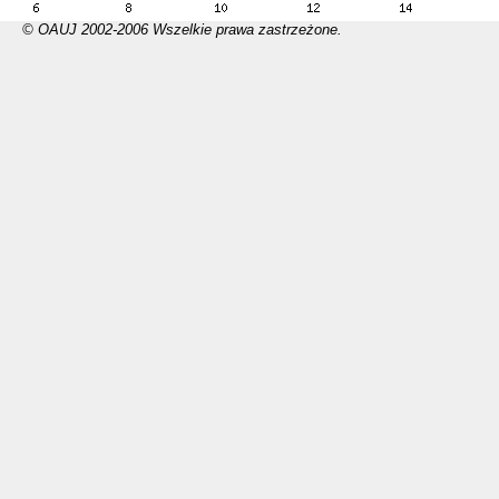
© OAUJ 2002-2006 Wszelkie prawa zastrzeżone.