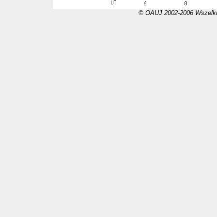
© OAUJ 2002-2006 Wszelki