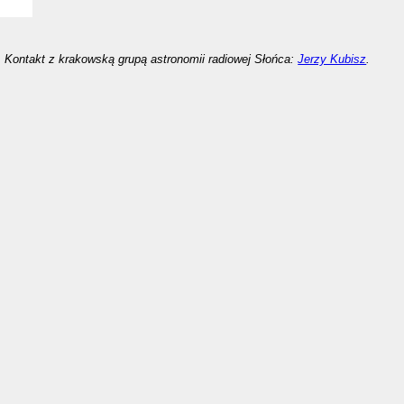
Kontakt z krakowską grupą astronomii radiowej Słońca:
Jerzy Kubisz
.