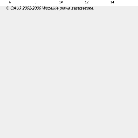
© OAUJ 2002-2006 Wszelkie prawa zastrzeżone.