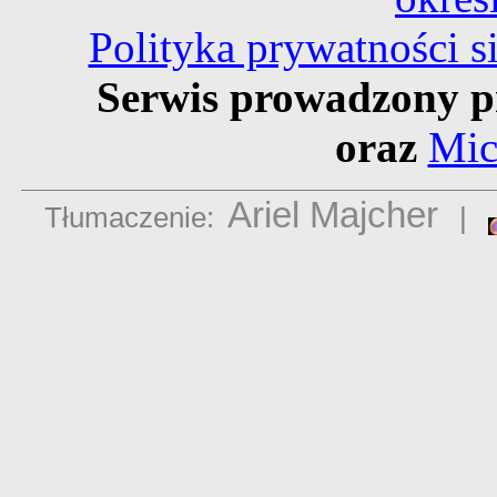
Polityka prywatności 
Serwis prowadzony p
oraz
Mic
Ariel Majcher
Tłumaczenie:
|